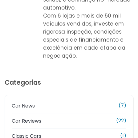
automotivo.
Com 6 lojas e mais de 50 mil
veículos vendidos, investe em
rigorosa inspeção, condições
especiais de financiamento e
excelência em cada etapa da
negociação.
Categorias
(7)
Car News
(22)
Car Reviews
(1)
Classic Cars