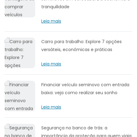
tranquilidade
Leia mais
Carro para trabalho: Explore 7 opções
versáteis, econômicas e práticas
Leia mais
Financiar veículo seminovo com entrada
baixa: veja como realizar seu sonho
Leia mais
Segurança no banco de trás: a
importância da proteção para quem viaja