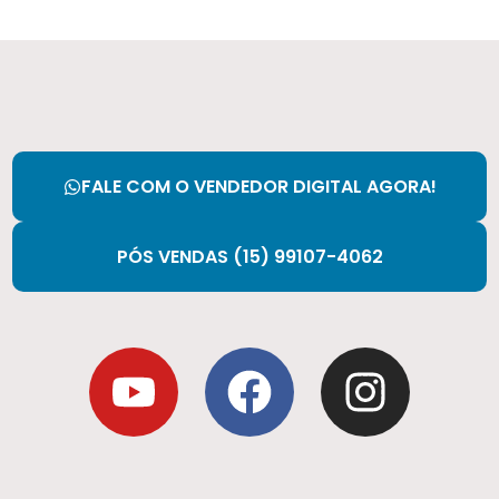
FALE COM O VENDEDOR DIGITAL AGORA!
PÓS VENDAS (15) 99107-4062