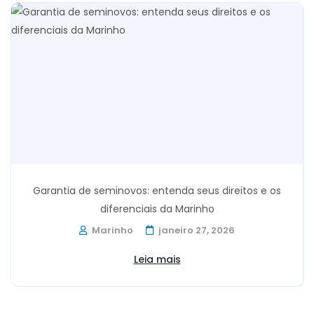
Garantia de seminovos: entenda seus direitos e os
diferenciais da Marinho
Marinho
janeiro 27, 2026
Leia mais