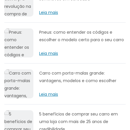
Leia mais
Pneus: como entender os códigos e
escolher o modelo certo para o seu carro
Leia mais
Carro com porta-malas grande:
vantagens, modelos e como escolher
Leia mais
5 benefícios de comprar seu carro em
uma loja com mais de 25 anos de
credibilidade