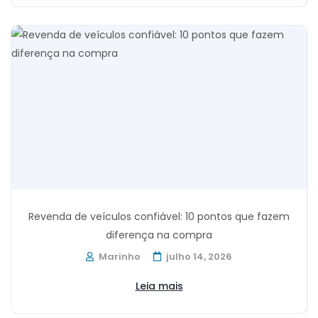
Revenda de veículos confiável: 10 pontos que fazem
diferença na compra
Marinho
julho 14, 2026
Leia mais