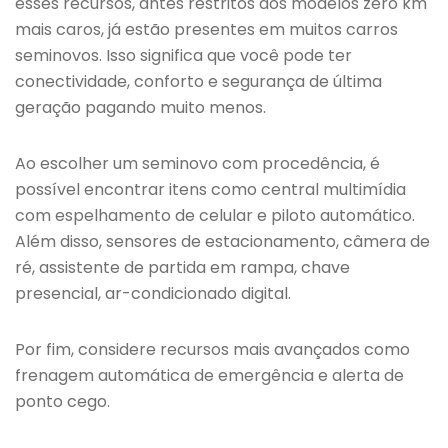
esses recursos, antes restritos aos modelos zero km
mais caros, já estão presentes em muitos carros
seminovos. Isso significa que você pode ter
conectividade, conforto e segurança de última
geração pagando muito menos.
Ao escolher um seminovo com procedência, é
possível encontrar itens como central multimídia
com espelhamento de celular e piloto automático.
Além disso, sensores de estacionamento, câmera de
ré, assistente de partida em rampa, chave
presencial, ar-condicionado digital.
Por fim, considere recursos mais avançados como
frenagem automática de emergência e alerta de
ponto cego.