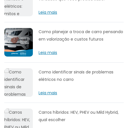
Leia mais
Como planejar a troca de carro pensando
em valorização e custos futuros
Leia mais
Como identificar sinais de problemas
elétricos no carro
Leia mais
Carros híbridos: HEV, PHEV ou Mild Hybrid,
qual escolher