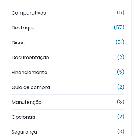
(5)
Comparativos
(57)
Destaque
(51)
Dicas
(2)
Documentação
(5)
Financiamento
(2)
Guia de compra
(8)
Manutenção
(2)
Opcionais
(3)
Segurança