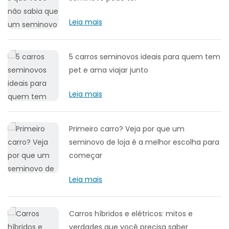
Leia mais
5 carros seminovos ideais para quem tem
pet e ama viajar junto
Leia mais
Primeiro carro? Veja por que um
seminovo de loja é a melhor escolha para
começar
Leia mais
Carros híbridos e elétricos: mitos e
verdades que você precisa saber