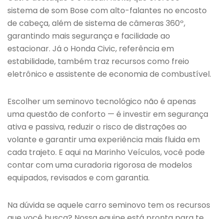
sistema de som Bose com alto-falantes no encosto
de cabeça, além de sistema de câmeras 360º,
garantindo mais segurança e facilidade ao
estacionar. Já o Honda Civic, referência em
estabilidade, também traz recursos como freio
eletrônico e assistente de economia de combustível.
Escolher um seminovo tecnológico não é apenas
uma questão de conforto — é investir em segurança
ativa e passiva, reduzir o risco de distrações ao
volante e garantir uma experiência mais fluida em
cada trajeto. E aqui na Marinho Veículos, você pode
contar com uma curadoria rigorosa de modelos
equipados, revisados e com garantia.
Na dúvida se aquele carro seminovo tem os recursos
que você busca? Nossa equipe está pronta para te