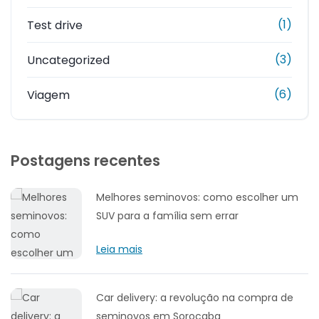
(1)
Test drive
(3)
Uncategorized
(6)
Viagem
Postagens recentes
Melhores seminovos: como escolher um
SUV para a família sem errar
Leia mais
Car delivery: a revolução na compra de
seminovos em Sorocaba