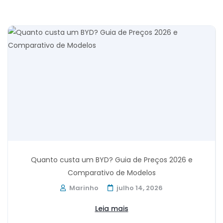
Quanto custa um BYD? Guia de Preços 2026 e
Comparativo de Modelos
Marinho
julho 14, 2026
Leia mais