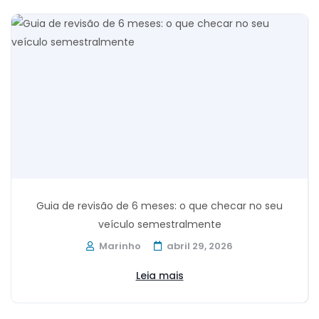
Guia de revisão de 6 meses: o que checar no seu
veículo semestralmente
Marinho
abril 29, 2026
Leia mais