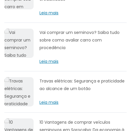
Leia mais
Vai comprar um seminovo? Saiba tudo
sobre como avaliar carro com
procedência
Leia mais
Travas elétricas: Segurança e praticidade
ao alcance de um botão
Leia mais
10 Vantagens de comprar veículos
seminovos em Sorocaba: Da economia à