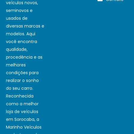
veículos novos,
seminovos e
usados de
diversas marcas e
modelos. Aqui
você encontra
qualidade,
procedência e as
melhores
condições para
realizar o sonho
do seu carro.
Reconhecida
como a melhor
loja de veículos
em Sorocaba, a
Marinho Veículos