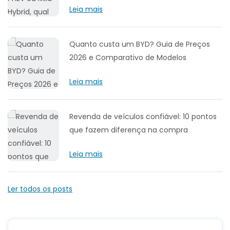
Leia mais
Quanto custa um BYD? Guia de Preços
2026 e Comparativo de Modelos
Leia mais
Revenda de veículos confiável: 10 pontos
que fazem diferença na compra
Leia mais
Ler todos os posts