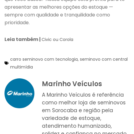
apresentar as melhores opções do estoque —
sempre com qualidade e tranquilidade como
prioridade.
Leia também |
Civic ou Corola
carro seminovo com tecnologia
,
seminovo com central
multimídia
Marinho Veículos
A Marinho Veículos é referência
como melhor loja de seminovos
em Sorocaba e região pela
variedade de estoque,
atendimento humanizado,
solidez e confiança no mercado