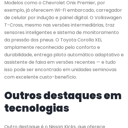
Modelos como o Chevrolet Onix Premier, por
exemplo, já oferecem Wi-Fi embarcado, carregador
de celular por indução e painel digital. O Volkswagen
T-Cross, mesmo nas versões intermediárias, traz
sensores inteligentes e sistema de monitoramento
da pressão dos pneus. O Toyota Corolla XEi,
amplamente reconhecido pelo conforto e
durabilidade, entrega piloto automático adaptativo e
assistente de faixa em versões recentes — e tudo
isso pode ser encontrado em unidades seminovas
com excelente custo-benefício.
Outros destaques em
tecnologias
Outro destaque é o Nissan Kicks, que oferece