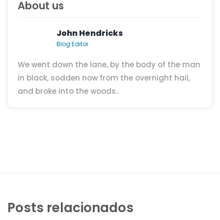
About us
John Hendricks
Blog Editor
We went down the lane, by the body of the man
in black, sodden now from the overnight hail,
and broke into the woods..
Posts relacionados