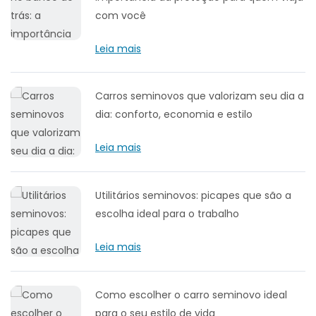
com você
Leia mais
Carros seminovos que valorizam seu dia a
dia: conforto, economia e estilo
Leia mais
Utilitários seminovos: picapes que são a
escolha ideal para o trabalho
Leia mais
Como escolher o carro seminovo ideal
para o seu estilo de vida