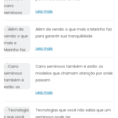
Leia mais
Além da venda: o que mais a Marinho faz
para garantir sua tranquilidade
Leia mais
Carro seminovo também é estilo: os
modelos que chamam atenção por onde
passam
Leia mais
Tecnologias que você não sabia que um
seminovo pode ter