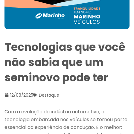
Tecnologias que você
não sabia que um
seminovo pode ter
12/08/2025
Destaque
Com a evolução da indústria automotiva, a
tecnologia embarcada nos veículos se tornou parte
essencial da experiência de condução. E o melhor: