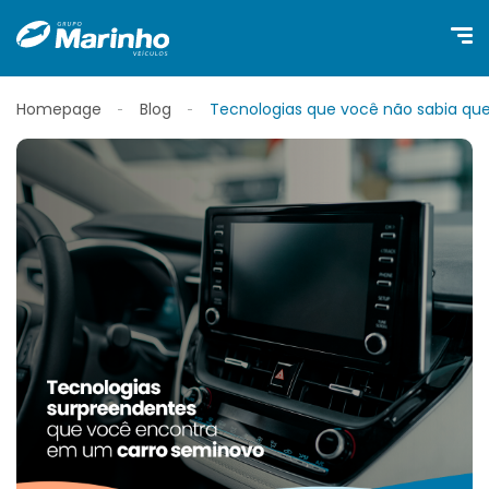
Homepage
Blog
Tecnologias que você não sabia qu