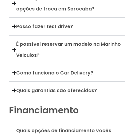
opções de troca em Sorocaba?
Posso fazer test drive?
É possível reservar um modelo na Marinho
Veiculos?
Como funciona o Car Delivery?
Quais garantias são oferecidas?
Financiamento
Quais opções de financiamento vocês