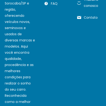
Sorocaba/SP e
FAQ
conosco
região,
oferecendo
Contato
veículos novos,
seminovos e
usados de
diversas marcas e
modelos. Aqui
você encontra
qualidade,
procedência e as
melhores
condições para
realizar o sonho
do seu carro.
Reconhecida
como a melhor