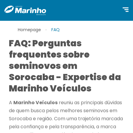
Homepage
FAQ
FAQ: Perguntas
frequentes sobre
seminovos em
Sorocaba - Expertise da
Marinho Veículos
A
Marinho Veículos
reuniu as principais dúvidas
de quem busca pelos melhores seminovos em
Sorocaba e região. Com uma trajetória marcada
pela confiança e pela transparência, a marca