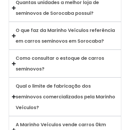
Quantas unidades a melhor loja de
seminovos de Sorocaba possui?
O que faz da Marinho Veículos referência
em carros seminovos em Sorocaba?
Como consultar o estoque de carros
seminovos?
Qual o limite de fabricação dos
seminovos comercializados pela Marinho
Veículos?
A Marinho Veículos vende carros 0km