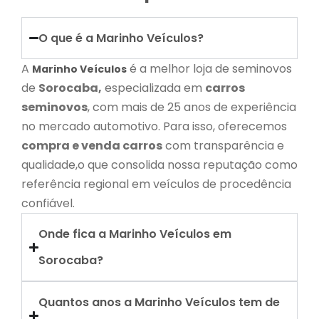
O que é a Marinho Veículos?
A
é a melhor loja de seminovos
Marinho Veículos
de
Sorocaba,
especializada em
carros
seminovos
, com mais de 25 anos de experiência
no mercado automotivo. Para isso, oferecemos
compra e venda carros
com transparência e
qualidade,o que consolida nossa reputação como
referência regional em veículos de procedência
confiável.
Onde fica a Marinho Veículos em
Sorocaba?
Quantos anos a Marinho Veículos tem de