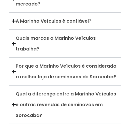
mercado?
A Marinho Veículos é confiável?
Quais marcas a Marinho Veículos
trabalha?
Por que a Marinho Veículos é considerada
a melhor loja de seminovos de Sorocaba?
Qual a diferença entre a Marinho Veículos
e outras revendas de seminovos em
Sorocaba?