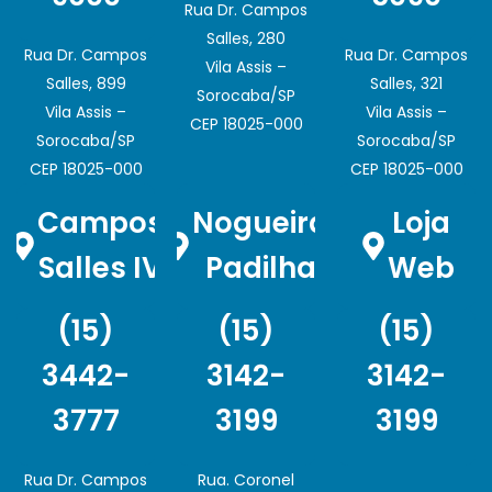
Rua Dr. Campos
Salles, 280
Rua Dr. Campos
Rua Dr. Campos
Vila Assis –
Salles, 899
Salles, 321
Sorocaba/SP
Vila Assis –
Vila Assis –
CEP 18025-000
Sorocaba/SP
Sorocaba/SP
CEP 18025-000
CEP 18025-000
Campos
Nogueira
Loja
Salles IV
Padilha
Web
(15)
(15)
(15)
3442-
3142-
3142-
3777
3199
3199
Rua Dr. Campos
Rua. Coronel