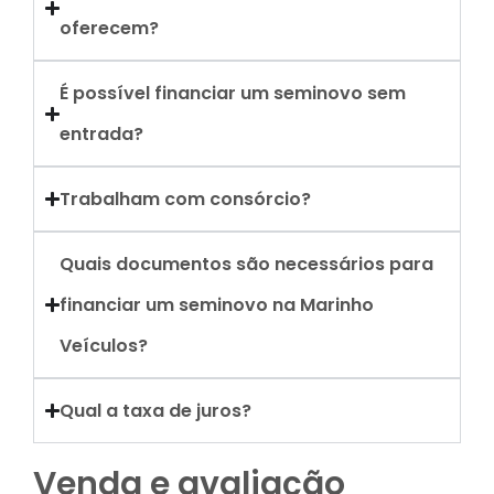
oferecem?
É possível financiar um seminovo sem
entrada?
Trabalham com consórcio?
Quais documentos são necessários para
financiar um seminovo na Marinho
Veículos?
Qual a taxa de juros?
Venda e avaliação