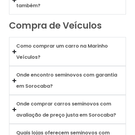
também?
Compra de Veículos
Como comprar um carro na Marinho
Veículos?
Onde encontro seminovos com garantia
em Sorocaba?
Onde comprar carros seminovos com
avaliação de preço justa em Sorocaba?
Quais lojas oferecem seminovos com