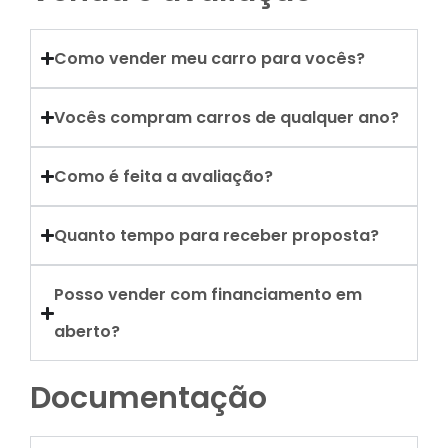
Como vender meu carro para vocês?
Vocês compram carros de qualquer ano?
Como é feita a avaliação?
Quanto tempo para receber proposta?
Posso vender com financiamento em
aberto?
Documentação