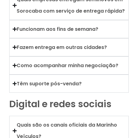
Sorocaba com serviço de entrega rápida?
Funcionam aos fins de semana?
Fazem entrega em outras cidades?
Como acompanhar minha negociação?
Têm suporte pós-venda?
Digital e redes sociais
Quais são os canais oficiais da Marinho
Veículos?