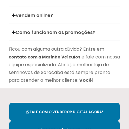
Vendem online?
Como funcionam as promoções?
Ficou com alguma outra dúvida? Entre em
e fale com nossa
contato com a Marinho Veículos
equipe especializada. Afinal, a melhor loja de
seminovos de Sorocaba está sempre pronta
para atender o melhor cliente:
Você!
FALE COM O VENDEDOR DIGITAL AGORA!