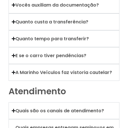
Vocês auxiliam da documentação?
Quanto custa a transferência?
Quanto tempo para transferir?
E se o carro tiver pendências?
A Marinho Veículos faz vistoria cautelar?
Atendimento
Quais são os canais de atendimento?
Quais empresas entregam seminovos em