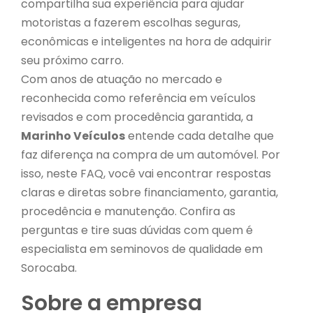
compartilha sua experiência para ajudar
motoristas a fazerem escolhas seguras,
econômicas e inteligentes na hora de adquirir
seu próximo carro.
Com anos de atuação no mercado e
reconhecida como referência em veículos
revisados e com procedência garantida, a
Marinho Veículos
entende cada detalhe que
faz diferença na compra de um automóvel. Por
isso, neste FAQ, você vai encontrar respostas
claras e diretas sobre financiamento, garantia,
procedência e manutenção. Confira as
perguntas e tire suas dúvidas com quem é
especialista em seminovos de qualidade em
Sorocaba.
Sobre a empresa