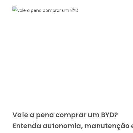
Vale a pena comprar um BYD?
Entenda autonomia, manutenção 