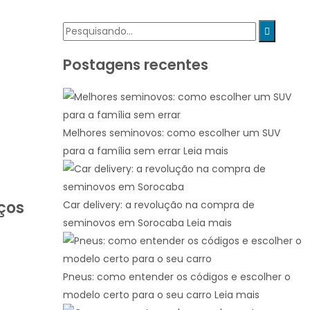
Postagens recentes
Melhores seminovos: como escolher um SUV
para a família sem errar
Leia mais
ços
Car delivery: a revolução na compra de
seminovos em Sorocaba
Leia mais
Pneus: como entender os códigos e escolher o
modelo certo para o seu carro
Leia mais