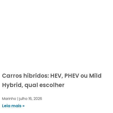
Carros híbridos: HEV, PHEV ou Mild
Hybrid, qual escolher
Marinho
julho 16, 2026
Leia mais »