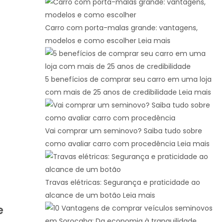
Carro com porta-malas grande: vantagens,
modelos e como escolher
Leia mais
5 benefícios de comprar seu carro em uma loja
com mais de 25 anos de credibilidade
Leia mais
Vai comprar um seminovo? Saiba tudo sobre
como avaliar carro com procedência
Leia mais
Travas elétricas: Segurança e praticidade ao
alcance de um botão
Leia mais
e