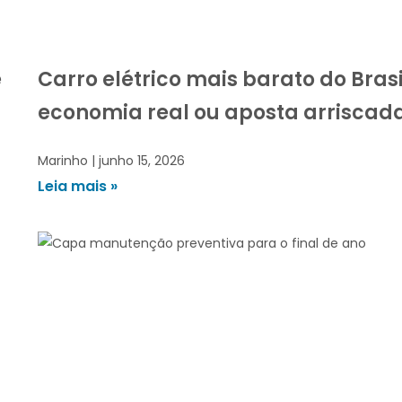
e
Carro elétrico mais barato do Brasi
economia real ou aposta arriscad
Marinho
junho 15, 2026
Leia mais »