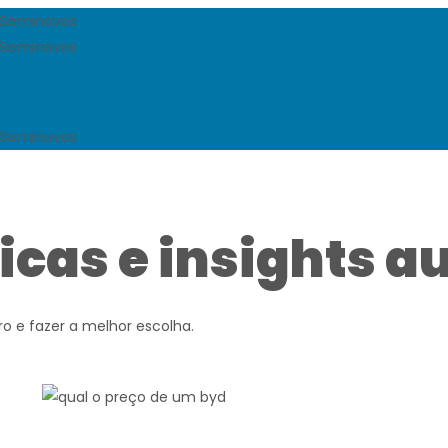
icas e insights 
o e fazer a melhor escolha.