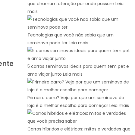
que chamam atenção por onde passam
Leia
mais
Tecnologias que você não sabia que um
seminovo pode ter
Leia mais
ente
5 carros seminovos ideais para quem tem pet e
ama viajar junto
Leia mais
Primeiro carro? Veja por que um seminovo de
loja é a melhor escolha para começar
Leia mais
Carros híbridos e elétricos: mitos e verdades que