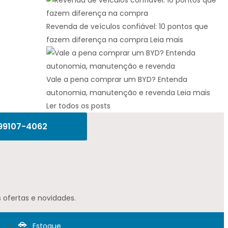
Revenda de veículos confiável: 10 pontos que
fazem diferença na compra
Leia mais
Vale a pena comprar um BYD? Entenda
autonomia, manutenção e revenda
Leia mais
Ler todos os posts
 99107-4062
 ofertas e novidades.
Estoque