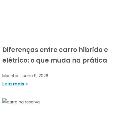
Diferenças entre carro híbrido e
elétrico: o que muda na prática
Marinho
junho 9, 2026
Leia mais »