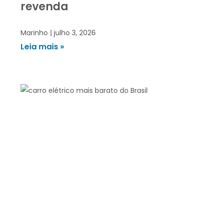
revenda
Marinho
julho 3, 2026
Leia mais »