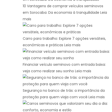
10 Vantagens de comprar veículos seminovos
em Sorocaba: Da economia à tranquilidade
Leia
mais
Carro para trabalho: Explore 7 opções versáteis,
econômicas e práticas
Leia mais
Financiar veículo seminovo com entrada baixa:
veja como realizar seu sonho
Leia mais
Segurança no banco de trás: a importância da
proteção para quem viaja com você
Leia mais