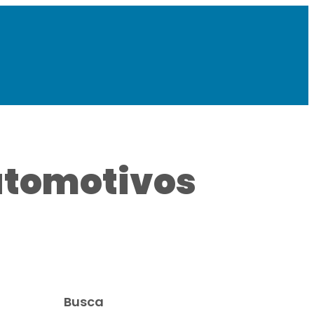
automotivos
Busca