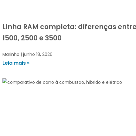
Linha RAM completa: diferenças entr
1500, 2500 e 3500
Marinho
junho 18, 2026
Leia mais »