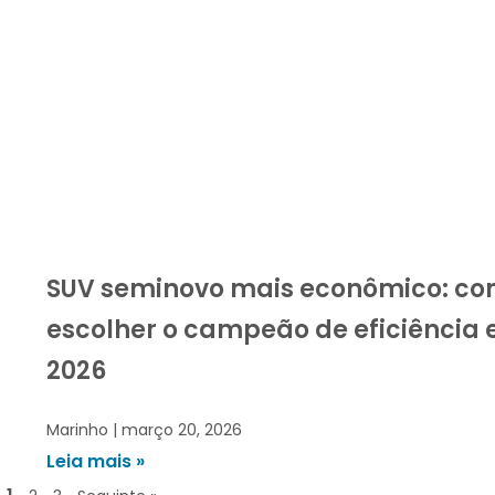
SUV seminovo mais econômico: c
escolher o campeão de eficiência
2026
Marinho
março 20, 2026
Leia mais »