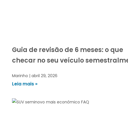
Guia de revisão de 6 meses: o que
checar no seu veículo semestralm
Marinho
abril 29, 2026
Leia mais »