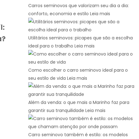
Carros seminovos que valorizam seu dia a dia:
conforto, economia e estilo
Leia mais
l:
a?
Utilitários seminovos: picapes que são a escolha
ideal para o trabalho
Leia mais
Como escolher o carro seminovo ideal para o
seu estilo de vida
Leia mais
Além da venda: o que mais a Marinho faz para
garantir sua tranquilidade
Leia mais
Carro seminovo também é estilo: os modelos