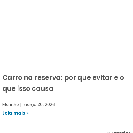
Carro na reserva: por que evitar e o
que isso causa
Marinho
março 30, 2026
Leia mais »