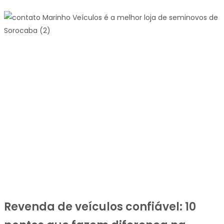
Revenda de veículos confiável: 10