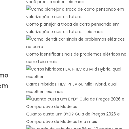
você precisa saber
Leia mais
Como planejar a troca de carro pensando em
valorização e custos futuros
Leia mais
Como identificar sinais de problemas elétricos no
carro
Leia mais
omo
Carros híbridos: HEV, PHEV ou Mild Hybrid, qual
 em
escolher
Leia mais
Quanto custa um BYD? Guia de Preços 2026 e
Comparativo de Modelos
Leia mais