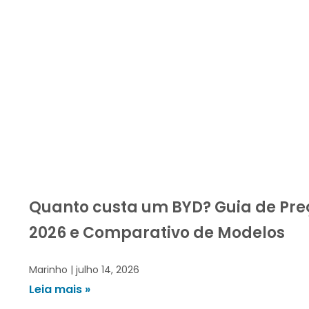
Quanto custa um BYD? Guia de Pre
2026 e Comparativo de Modelos
Marinho
julho 14, 2026
Leia mais »