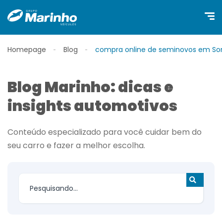
Homepage
Blog
compra online de seminovos em So
Blog Marinho: dicas e
insights automotivos
Conteúdo especializado para você cuidar bem do
seu carro e fazer a melhor escolha.