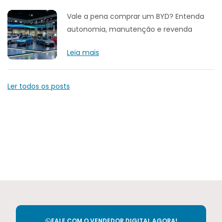
Vale a pena comprar um BYD? Entenda
autonomia, manutenção e revenda
Leia mais
Ler todos os posts
FALE COM O VENDEDOR DIGITAL AGORA!