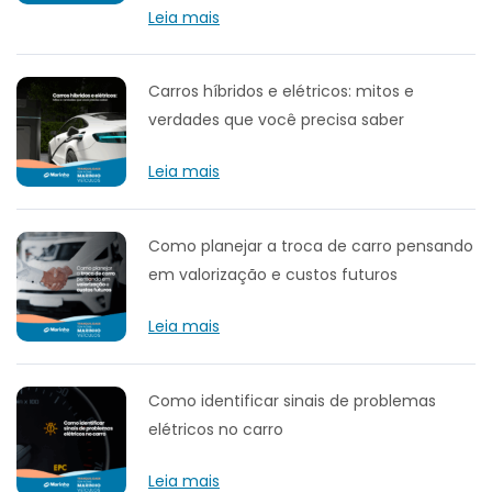
Leia mais
Carros híbridos e elétricos: mitos e
verdades que você precisa saber
Leia mais
Como planejar a troca de carro pensando
em valorização e custos futuros
Leia mais
Como identificar sinais de problemas
elétricos no carro
Leia mais