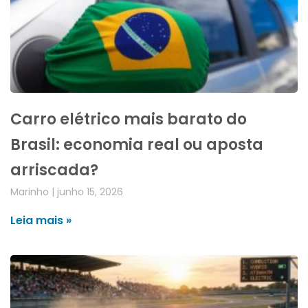
Carro elétrico mais barato do
Brasil: economia real ou aposta
arriscada?
Marinho
junho 15, 2026
Leia mais »