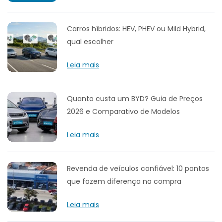
Carros híbridos: HEV, PHEV ou Mild Hybrid,
qual escolher
Leia mais
Quanto custa um BYD? Guia de Preços
2026 e Comparativo de Modelos
Leia mais
Revenda de veículos confiável: 10 pontos
que fazem diferença na compra
Leia mais