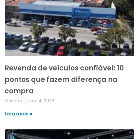
Revenda de veículos confiável: 10
pontos que fazem diferença na
compra
Marinho
julho 14, 2026
Leia mais »