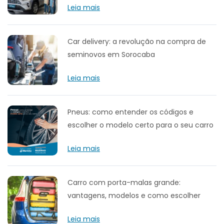
Leia mais
Car delivery: a revolução na compra de
seminovos em Sorocaba
Leia mais
Pneus: como entender os códigos e
escolher o modelo certo para o seu carro
Leia mais
Carro com porta-malas grande:
vantagens, modelos e como escolher
Leia mais