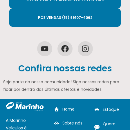
PÓS VENDAS (15) 99107-4062
Confira nossas redes
Seja parte da nossa comunidade! Siga nossas redes para
ficar por dentro das últimas ofertas e novidades.
Home
Estoque
A Marinho
Sobre nós
Quero
Veículos é