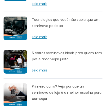
Leia mais
Tecnologias que você não sabia que um
seminovo pode ter
Leia mais
5 carros seminovos ideais para quem tem
pet e ama viajar junto
Leia mais
Primeiro carro? Veja por que um
seminovo de loja é a melhor escolha para
começar