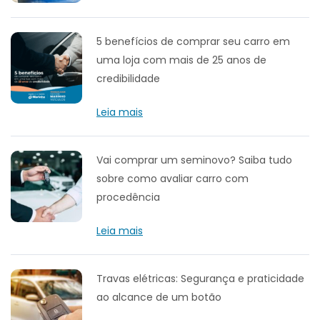
5 benefícios de comprar seu carro em
uma loja com mais de 25 anos de
credibilidade
Leia mais
Vai comprar um seminovo? Saiba tudo
sobre como avaliar carro com
procedência
Leia mais
Travas elétricas: Segurança e praticidade
ao alcance de um botão