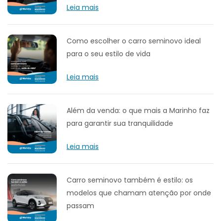
Leia mais
Como escolher o carro seminovo ideal
para o seu estilo de vida
Leia mais
Além da venda: o que mais a Marinho faz
para garantir sua tranquilidade
Leia mais
Carro seminovo também é estilo: os
modelos que chamam atenção por onde
passam