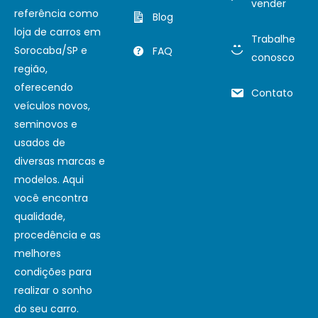
vender
referência como
Blog
loja de carros em
Trabalhe
Sorocaba/SP e
FAQ
conosco
região,
oferecendo
Contato
veículos novos,
seminovos e
usados de
diversas marcas e
modelos. Aqui
você encontra
qualidade,
procedência e as
melhores
condições para
realizar o sonho
do seu carro.