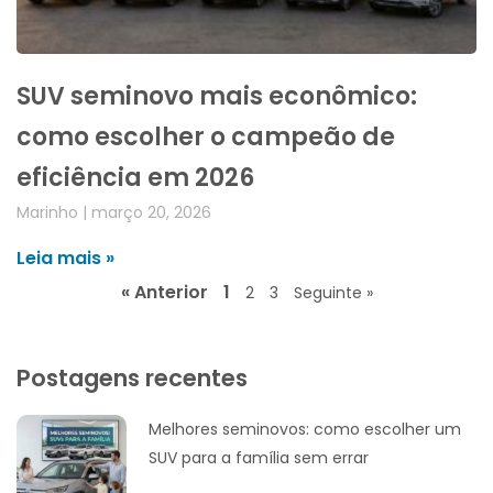
SUV seminovo mais econômico:
como escolher o campeão de
eficiência em 2026
Marinho
março 20, 2026
Leia mais »
« Anterior
1
2
3
Seguinte »
Postagens recentes
Melhores seminovos: como escolher um
SUV para a família sem errar