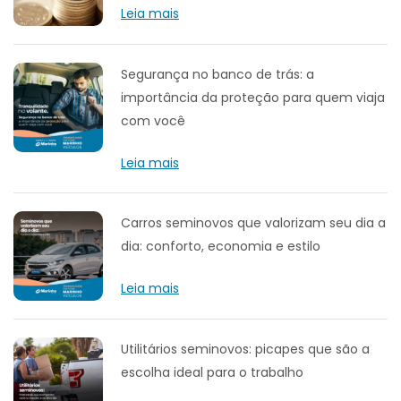
Leia mais
Segurança no banco de trás: a
importância da proteção para quem viaja
com você
Leia mais
Carros seminovos que valorizam seu dia a
dia: conforto, economia e estilo
Leia mais
Utilitários seminovos: picapes que são a
escolha ideal para o trabalho