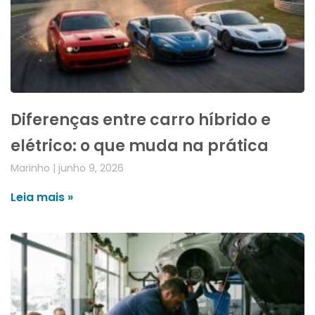
Diferenças entre carro híbrido e
elétrico: o que muda na prática
Marinho
junho 9, 2026
Leia mais »