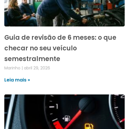
Guia de revisão de 6 meses: o que
checar no seu veículo
semestralmente
Marinho
abril 29, 2026
Leia mais »