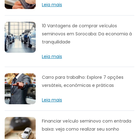
Leia mais
10 Vantagens de comprar veículos
seminovos em Sorocaba: Da economia à
tranquilidade
Leia mais
Carro para trabalho: Explore 7 opções
versáteis, econômicas e práticas
Leia mais
Financiar veículo seminovo com entrada
baixa: veja como realizar seu sonho