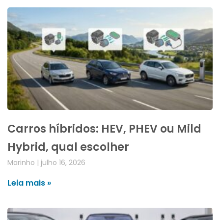
Carros híbridos: HEV, PHEV ou Mild
Hybrid, qual escolher
Marinho
julho 16, 2026
Leia mais »