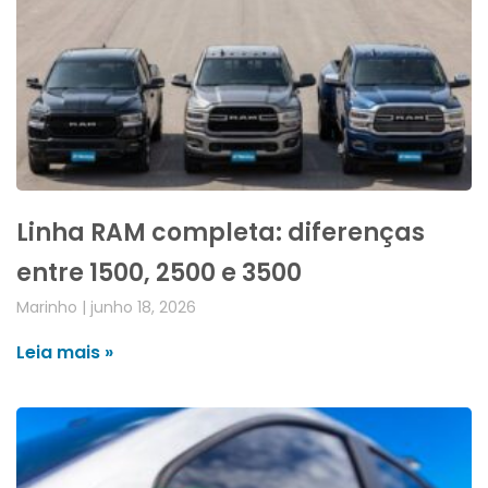
Linha RAM completa: diferenças
entre 1500, 2500 e 3500
Marinho
junho 18, 2026
Leia mais »