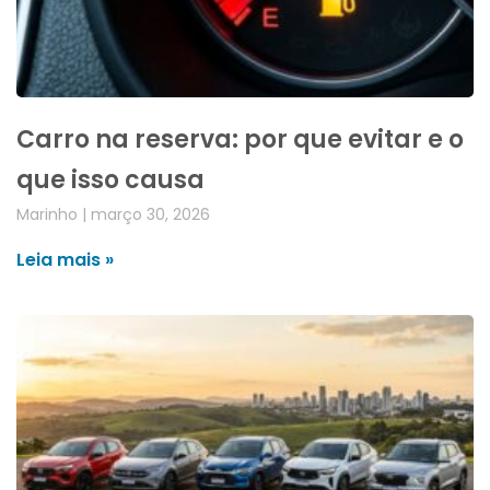
Carro na reserva: por que evitar e o
que isso causa
Marinho
março 30, 2026
Leia mais »