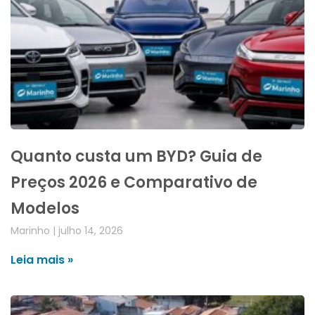
Quanto custa um BYD? Guia de
Preços 2026 e Comparativo de
Modelos
Marinho
julho 14, 2026
Leia mais »