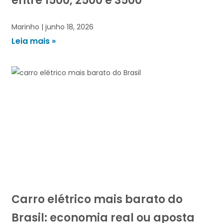
entre 1500, 2500 e 3500
Marinho
junho 18, 2026
Leia mais »
Carro elétrico mais barato do
Brasil: economia real ou aposta