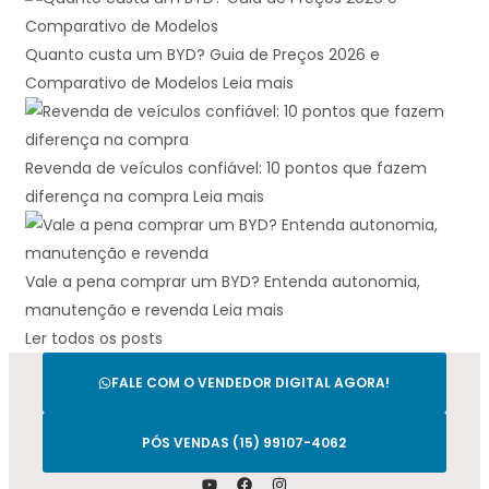
Quanto custa um BYD? Guia de Preços 2026 e
Comparativo de Modelos
Leia mais
Revenda de veículos confiável: 10 pontos que fazem
diferença na compra
Leia mais
Vale a pena comprar um BYD? Entenda autonomia,
manutenção e revenda
Leia mais
Ler todos os posts
FALE COM O VENDEDOR DIGITAL AGORA!
PÓS VENDAS (15) 99107-4062