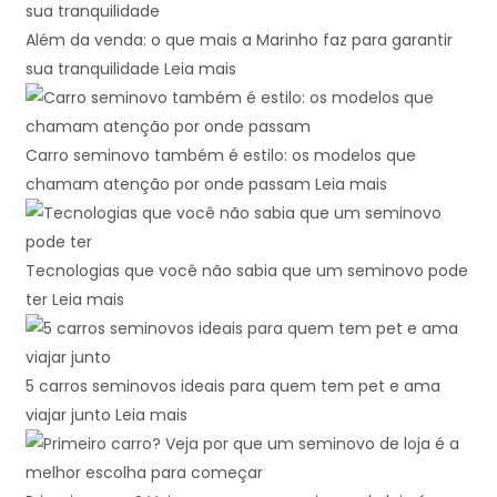
Além da venda: o que mais a Marinho faz para garantir
sua tranquilidade
Leia mais
Carro seminovo também é estilo: os modelos que
chamam atenção por onde passam
Leia mais
Tecnologias que você não sabia que um seminovo pode
ter
Leia mais
5 carros seminovos ideais para quem tem pet e ama
viajar junto
Leia mais