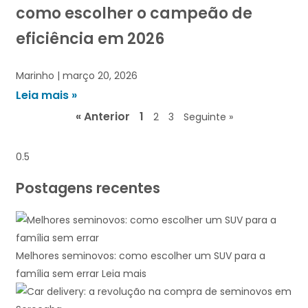
como escolher o campeão de
eficiência em 2026
Marinho
março 20, 2026
Leia mais »
« Anterior
1
2
3
Seguinte »
Postagens recentes
Melhores seminovos: como escolher um SUV para a
família sem errar
Leia mais