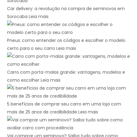
Car delivery: a revolução na compra de seminovos em
Sorocaba
Leia mais
Pneus: como entender os códigos e escolher o modelo
certo para o seu carro
Leia mais
Carro com porta-malas grande: vantagens, modelos e
como escolher
Leia mais
5 benefícios de comprar seu carro em uma loja com
mais de 25 anos de credibilidade
Leia mais
Vai comprar um seminovo? Saiba tudo sobre como