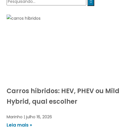
Carros híbridos: HEV, PHEV ou Mild
Hybrid, qual escolher
Marinho
julho 16, 2026
Leia mais »