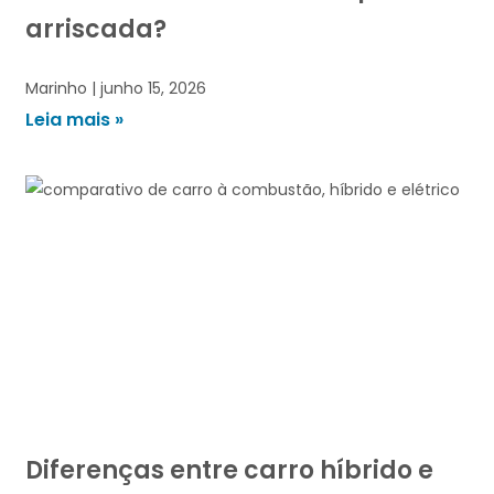
arriscada?
Marinho
junho 15, 2026
Leia mais »
Diferenças entre carro híbrido e