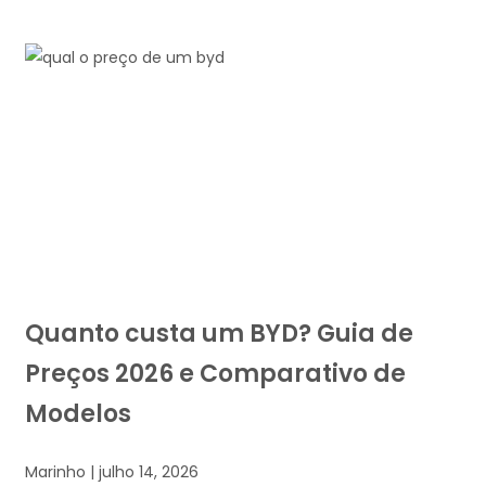
Quanto custa um BYD? Guia de
Preços 2026 e Comparativo de
Modelos
Marinho
julho 14, 2026