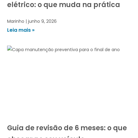
elétrico: o que muda na prática
Marinho
junho 9, 2026
Leia mais »
Guia de revisão de 6 meses: o que