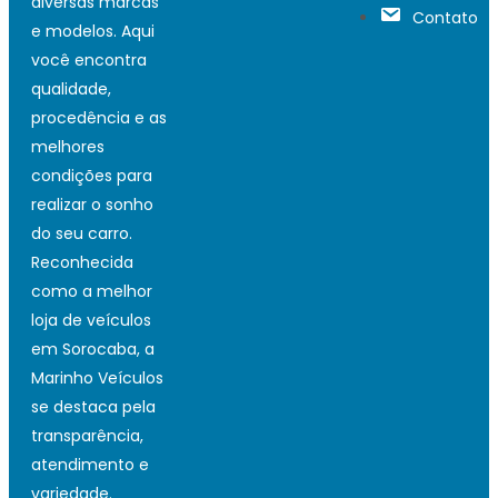
diversas marcas
Contato
e modelos. Aqui
você encontra
qualidade,
procedência e as
melhores
condições para
realizar o sonho
do seu carro.
Reconhecida
como a melhor
loja de veículos
em Sorocaba, a
Marinho Veículos
se destaca pela
transparência,
atendimento e
variedade.