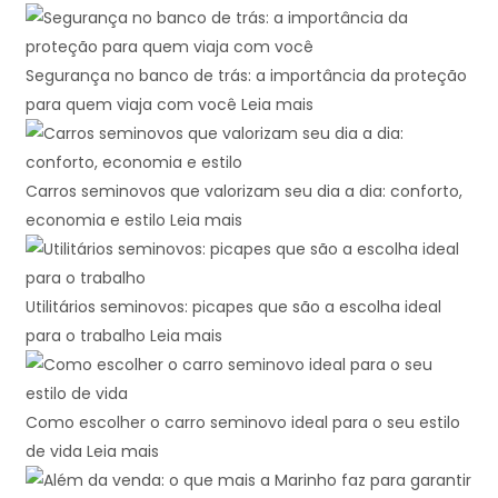
Segurança no banco de trás: a importância da proteção
para quem viaja com você
Leia mais
Carros seminovos que valorizam seu dia a dia: conforto,
economia e estilo
Leia mais
Utilitários seminovos: picapes que são a escolha ideal
para o trabalho
Leia mais
Como escolher o carro seminovo ideal para o seu estilo
de vida
Leia mais