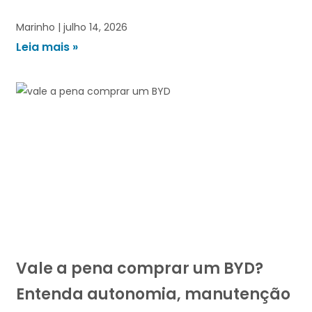
Marinho
julho 14, 2026
Leia mais »
Vale a pena comprar um BYD?
Entenda autonomia, manutenção