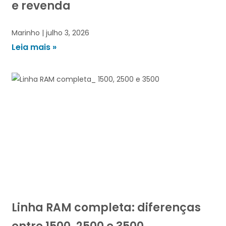
e revenda
Marinho
julho 3, 2026
Leia mais »
Linha RAM completa: diferenças