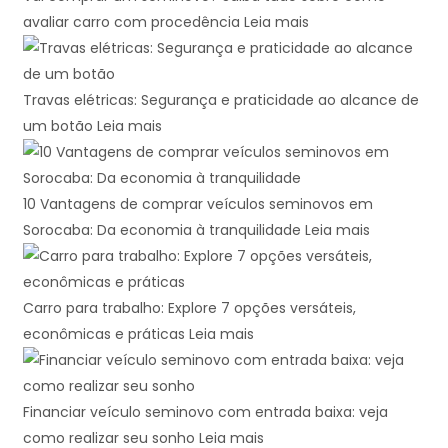
avaliar carro com procedência
Leia mais
Travas elétricas: Segurança e praticidade ao alcance de
um botão
Leia mais
10 Vantagens de comprar veículos seminovos em
Sorocaba: Da economia à tranquilidade
Leia mais
Carro para trabalho: Explore 7 opções versáteis,
econômicas e práticas
Leia mais
Financiar veículo seminovo com entrada baixa: veja
como realizar seu sonho
Leia mais