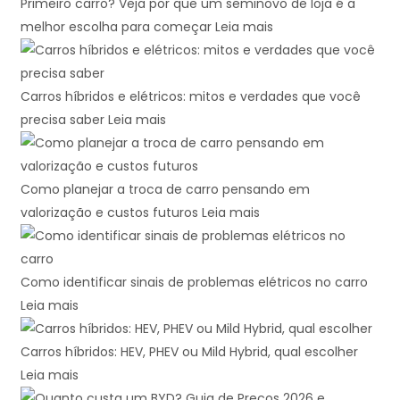
Primeiro carro? Veja por que um seminovo de loja é a
melhor escolha para começar
Leia mais
Carros híbridos e elétricos: mitos e verdades que você
precisa saber
Leia mais
Como planejar a troca de carro pensando em
valorização e custos futuros
Leia mais
Como identificar sinais de problemas elétricos no carro
Leia mais
Carros híbridos: HEV, PHEV ou Mild Hybrid, qual escolher
Leia mais