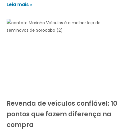
Leia mais »
Revenda de veículos confiável: 10
pontos que fazem diferença na
compra