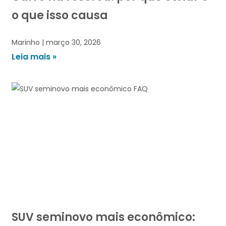
o que isso causa
Marinho
março 30, 2026
Leia mais »
SUV seminovo mais econômico: