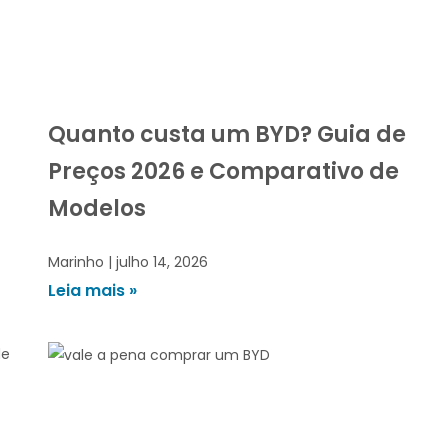
Quanto custa um BYD? Guia de
Preços 2026 e Comparativo de
Modelos
Marinho
julho 14, 2026
Leia mais »