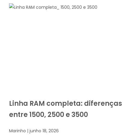
Linha RAM completa: diferenças
entre 1500, 2500 e 3500
Marinho
junho 18, 2026