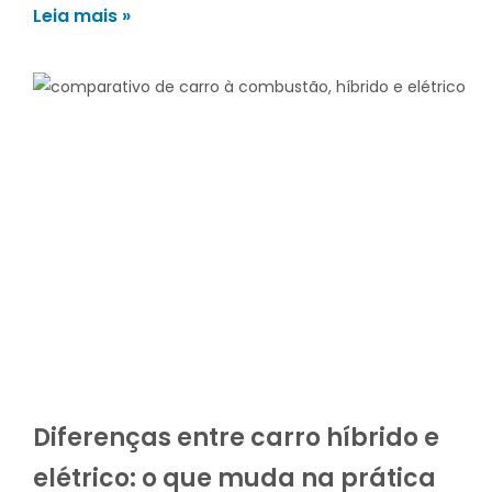
Leia mais »
Diferenças entre carro híbrido e
elétrico: o que muda na prática