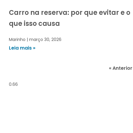
Carro na reserva: por que evitar e o
que isso causa
Marinho
março 30, 2026
Leia mais »
« Anterior