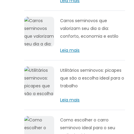
Leia mais
Carros seminovos que
valorizam seu dia a dia:
conforto, economia e estilo
Leia mais
Utilitários seminovos: picapes
que são a escolha ideal para o
trabalho
Leia mais
Como escolher o carro
seminovo ideal para o seu