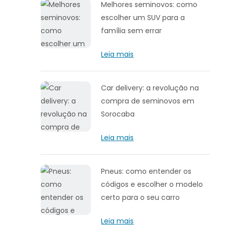
Melhores seminovos: como
escolher um SUV para a
família sem errar
Leia mais
Car delivery: a revolução na
compra de seminovos em
Sorocaba
Leia mais
Pneus: como entender os
códigos e escolher o modelo
certo para o seu carro
Leia mais