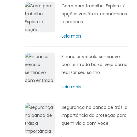
Carro para trabalho: Explore 7
opções versáteis, econômicas
e práticas
Leia mais
Financiar veículo seminovo
com entrada baixa: veja como
realizar seu sonho
Leia mais
Segurança no banco de trás: a
importância da proteção para
quem viaja com você