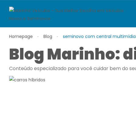
Homepage
Blog
seminovo com central multimídia
Blog Marinho: d
Conteúdo especializado para você cuidar bem do seu