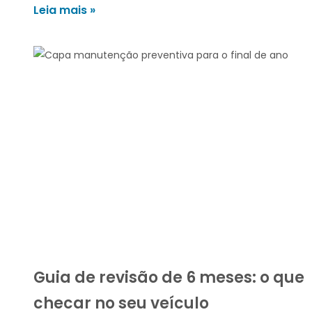
Leia mais »
Guia de revisão de 6 meses: o que
checar no seu veículo