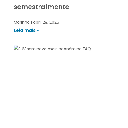
semestralmente
Marinho
abril 29, 2026
Leia mais »