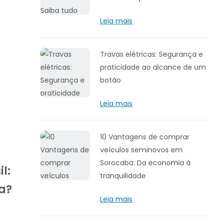
Leia mais
Travas elétricas: Segurança e
praticidade ao alcance de um
botão
Leia mais
10 Vantagens de comprar
veículos seminovos em
Sorocaba: Da economia à
l:
tranquilidade
a?
Leia mais