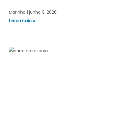
Marinho
junho 9, 2026
Leia mais »