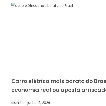
Carro elétrico mais barato do Brasi
economia real ou aposta arriscad
Marinho
junho 15, 2026