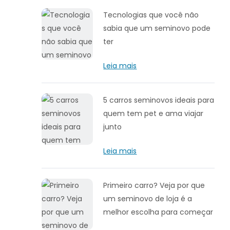
Tecnologias que você não
sabia que um seminovo pode
ter
Leia mais
5 carros seminovos ideais para
quem tem pet e ama viajar
junto
Leia mais
Primeiro carro? Veja por que
um seminovo de loja é a
melhor escolha para começar