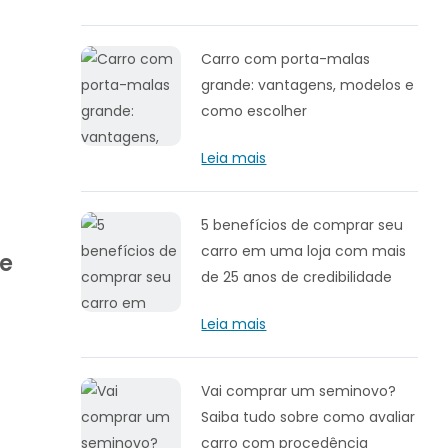
Carro com porta-malas
grande: vantagens, modelos e
como escolher
Leia mais
5 benefícios de comprar seu
carro em uma loja com mais
e
de 25 anos de credibilidade
Leia mais
Vai comprar um seminovo?
Saiba tudo sobre como avaliar
carro com procedência