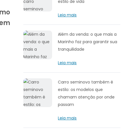
estilo de vida
omo
Leia mais
 em
Além da venda: o que mais a
Marinho faz para garantir sua
tranquilidade
Leia mais
Carro seminovo também é
estilo: os modelos que
chamam atenção por onde
passam
Leia mais