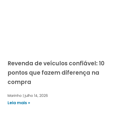
Revenda de veículos confiável: 10
pontos que fazem diferença na
compra
Marinho
julho 14, 2026
Leia mais »