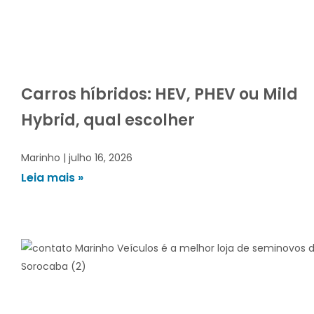
Carros híbridos: HEV, PHEV ou Mild
Hybrid, qual escolher
Marinho
julho 16, 2026
Leia mais »