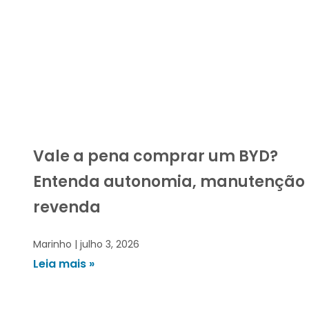
Vale a pena comprar um BYD?
Entenda autonomia, manutenção 
revenda
Marinho
julho 3, 2026
Leia mais »