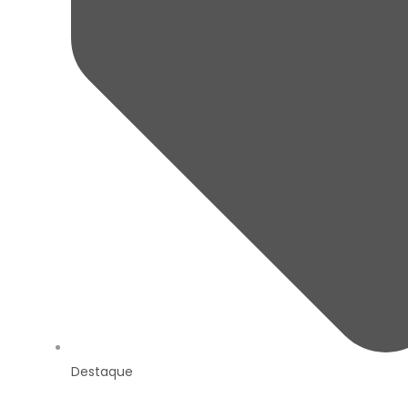
Destaque