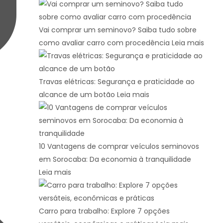
Vai comprar um seminovo? Saiba tudo sobre
como avaliar carro com procedência
Leia mais
Travas elétricas: Segurança e praticidade ao
alcance de um botão
Leia mais
10 Vantagens de comprar veículos seminovos
em Sorocaba: Da economia à tranquilidade
Leia mais
Carro para trabalho: Explore 7 opções