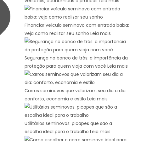
versáteis, econômicas e práticas
Leia mais
Financiar veículo seminovo com entrada baixa:
veja como realizar seu sonho
Leia mais
Segurança no banco de trás: a importância da
proteção para quem viaja com você
Leia mais
Carros seminovos que valorizam seu dia a dia:
conforto, economia e estilo
Leia mais
Utilitários seminovos: picapes que são a
escolha ideal para o trabalho
Leia mais