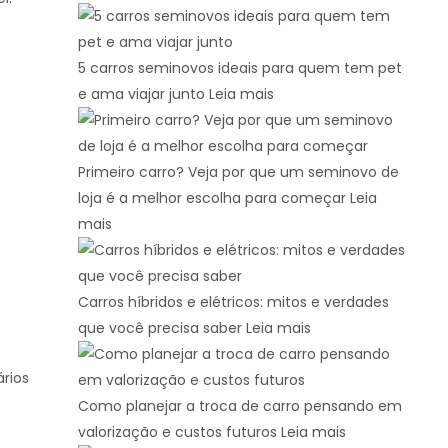
5 carros seminovos ideais para quem tem pet
e ama viajar junto
Leia mais
Primeiro carro? Veja por que um seminovo de
loja é a melhor escolha para começar
Leia
mais
Carros híbridos e elétricos: mitos e verdades
que você precisa saber
Leia mais
rios
Como planejar a troca de carro pensando em
valorização e custos futuros
Leia mais