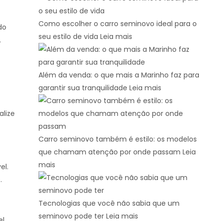
Como escolher o carro seminovo ideal para o
do
seu estilo de vida
Leia mais
.
Além da venda: o que mais a Marinho faz para
garantir sua tranquilidade
Leia mais
alize
Carro seminovo também é estilo: os modelos
que chamam atenção por onde passam
Leia
mais
el.
.
Tecnologias que você não sabia que um
seminovo pode ter
Leia mais
l.