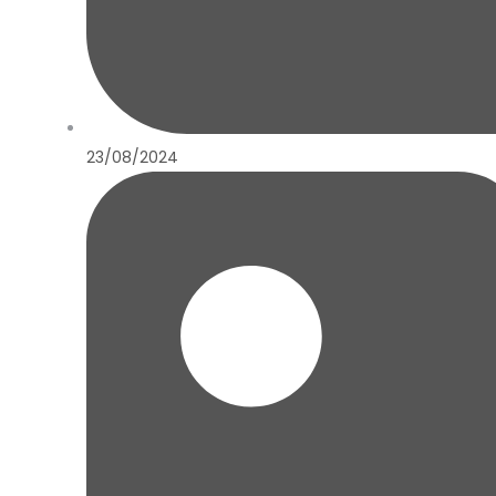
23/08/2024