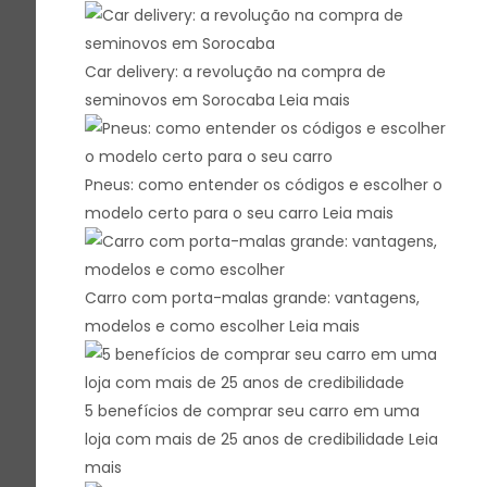
Car delivery: a revolução na compra de
seminovos em Sorocaba
Leia mais
Pneus: como entender os códigos e escolher o
modelo certo para o seu carro
Leia mais
Carro com porta-malas grande: vantagens,
modelos e como escolher
Leia mais
5 benefícios de comprar seu carro em uma
loja com mais de 25 anos de credibilidade
Leia
mais