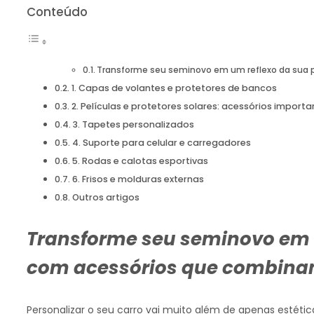
Conteúdo
Transforme seu seminovo em um reflexo da sua 
1. Capas de volantes e protetores de bancos
2. Películas e protetores solares: acessórios importa
3. Tapetes personalizados
4. Suporte para celular e carregadores
5. Rodas e calotas esportivas
6. Frisos e molduras externas
Outros artigos
Transforme seu seminovo em 
com acessórios que combinam
Personalizar o seu carro vai muito além de apenas estéti