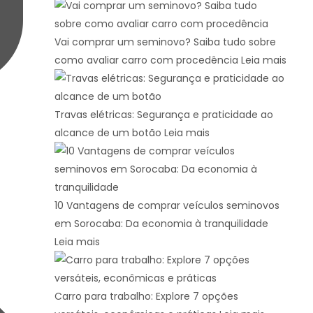
Vai comprar um seminovo? Saiba tudo sobre
como avaliar carro com procedência
Leia mais
Travas elétricas: Segurança e praticidade ao
alcance de um botão
Leia mais
10 Vantagens de comprar veículos seminovos
em Sorocaba: Da economia à tranquilidade
Leia mais
Carro para trabalho: Explore 7 opções