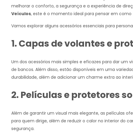
melhorar o conforto, a segurança e a experiência de dire
Veículos
, este é o momento ideal para pensar em como 
Vamos explorar alguns acessórios essenciais para personal
1. Capas de volantes e pro
Um dos acessórios mais simples e eficazes para dar um vi
de bancos. Além disso, estão disponíveis em uma variedad
durabilidade, além de adicionar um charme extra ao interi
2. Películas e protetores 
Além de garantir um visual mais elegante, as películas o
para quem dirige, além de reduzir o calor no interior do 
segurança.