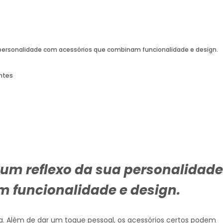
personalidade com acessórios que combinam funcionalidade e design.
ntes
um reflexo da sua personalidade
 funcionalidade e design.
ca. Além de dar um toque pessoal, os acessórios certos podem