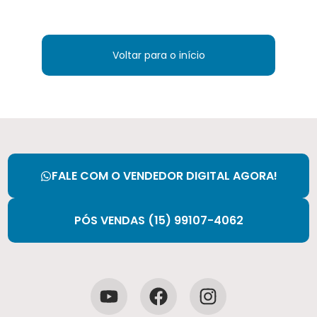
Voltar para o início
FALE COM O VENDEDOR DIGITAL AGORA!
PÓS VENDAS (15) 99107-4062