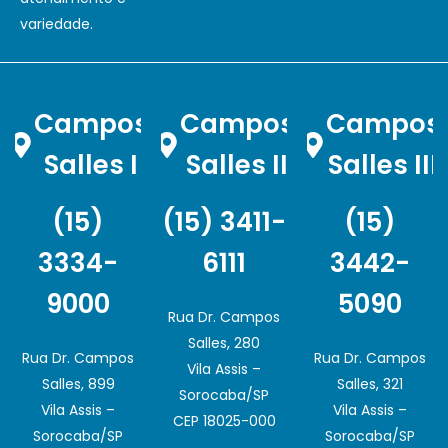
variedade.
Campos
Campos
Campos
Salles I
Salles II
Salles III
(15)
(15) 3411-
(15)
3334-
6111
3442-
9000
5090
Rua Dr. Campos
Salles, 280
Rua Dr. Campos
Rua Dr. Campos
Vila Assis –
Salles, 899
Salles, 321
Sorocaba/SP
Vila Assis –
Vila Assis –
CEP 18025-000
Sorocaba/SP
Sorocaba/SP