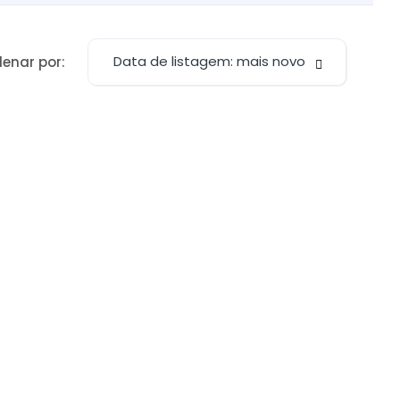
Data de listagem: mais novo
enar por: