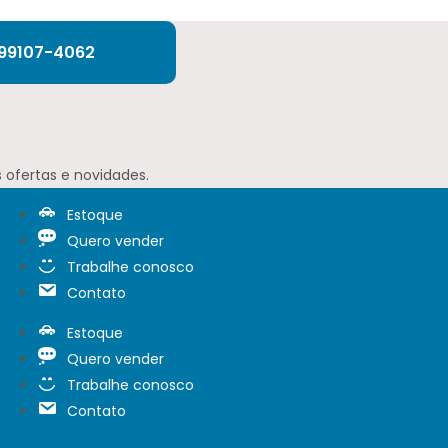
 99107-4062
 ofertas e novidades.
Estoque
Quero vender
Trabalhe conosco
Contato
Estoque
Quero vender
Trabalhe conosco
Contato