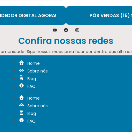
NDEDOR DIGITAL AGORA!
PÓS VENDAS (15)
Confira nossas redes
comunidade! Siga nossas redes para ficar por dentro das últimas
Home
Sobre nós
Blog
FAQ
Home
Sobre nós
Blog
FAQ