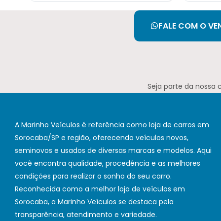
FALE COM O VE
Seja parte da nossa 
A Marinho Veículos é referência como loja de carros em
Sorocaba/SP e região, oferecendo veículos novos,
seminovos e usados de diversas marcas e modelos. Aqui
você encontra qualidade, procedência e as melhores
condições para realizar o sonho do seu carro.
Reconhecida como a melhor loja de veículos em
Sorocaba, a Marinho Veículos se destaca pela
transparência, atendimento e variedade.