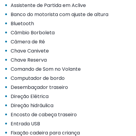
•
Assistente de Partida em Aclive
•
Banco do motorista com ajuste de altura
•
Bluetooth
•
Câmbio Borboleta
•
Câmera de Ré
•
Chave Canivete
•
Chave Reserva
•
Comando de Som no Volante
•
Computador de bordo
•
Desembaçador traseiro
•
Direção Elétrica
•
Direção hidráulica
•
Encosto de cabeça traseiro
•
Entrada USB
•
Fixação cadeira para criança