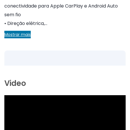
conectividade para Apple CarPlay e Android Auto
sem fio
• Direção elétrica,…
Mostrar mais
Video