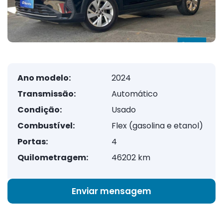
Ano modelo:
2024
Transmissão:
Automático
Condição:
Usado
Combustível:
Flex (gasolina e etanol)
Portas:
4
Quilometragem:
46202 km
Enviar mensagem