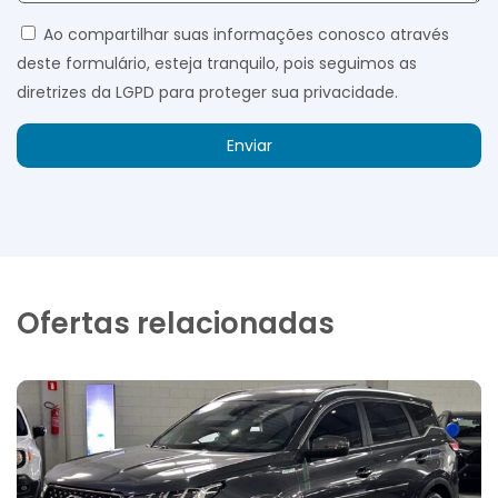
Ao compartilhar suas informações conosco através
deste formulário, esteja tranquilo, pois seguimos as
diretrizes da LGPD para proteger sua privacidade.
Enviar
Ofertas relacionadas