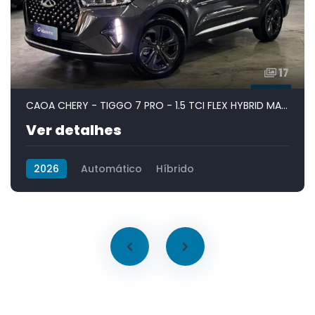
17
CAOA CHERY - TIGGO 7 PRO - 1.5 TCI FLEX HYBRID MAX DRIVE CVT
Ver detalhes
2026
Automático
Híbrido