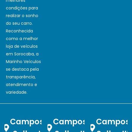
melhores
condições para
realizar o sonho
do seu carro.
Reconhecida
como a melhor
loja de veículos
em Sorocaba, a
Marinho Veículos
se destaca pela
transparência,
atendimento e
variedade.
Campos
Campos
Campos