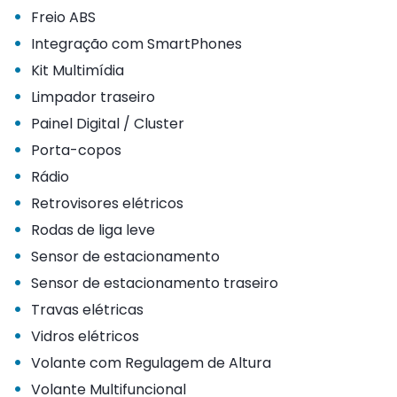
•
Freio ABS
•
Integração com SmartPhones
•
Kit Multimídia
•
Limpador traseiro
•
Painel Digital / Cluster
•
Porta-copos
•
Rádio
•
Retrovisores elétricos
•
Rodas de liga leve
•
Sensor de estacionamento
•
Sensor de estacionamento traseiro
•
Travas elétricas
•
Vidros elétricos
•
Volante com Regulagem de Altura
•
Volante Multifuncional