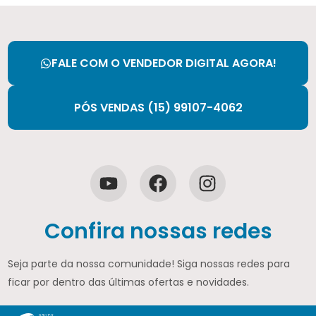
FALE COM O VENDEDOR DIGITAL AGORA!
PÓS VENDAS (15) 99107-4062
Confira nossas redes
Seja parte da nossa comunidade! Siga nossas redes para
ficar por dentro das últimas ofertas e novidades.