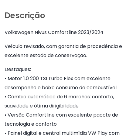
Descrição
Volkswagen Nivus Comfortline 2023/2024
Veículo revisado, com garantia de procedência e
excelente estado de conservação.
Destaques:
• Motor 1.0 200 TSI Turbo Flex com excelente
desempenho e baixo consumo de combustível
• Câmbio automático de 6 marchas: conforto,
suavidade e ótima dirigibilidade
• Versão Comfortline com excelente pacote de
tecnologia e conforto
• Painel digital e central multimídia VW Play com