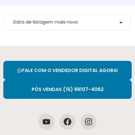
Data de listagem: mais novo
FALE COM O VENDEDOR DIGITAL AGORA!
PÓS VENDAS (15) 99107-4062