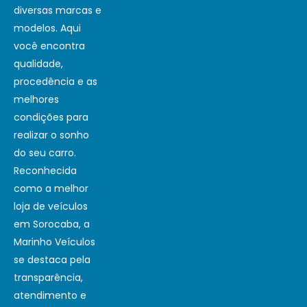
diversas marcas e
modelos. Aqui
você encontra
qualidade,
procedência e as
melhores
condições para
realizar o sonho
do seu carro.
Reconhecida
como a melhor
loja de veículos
em Sorocaba, a
Marinho Veículos
se destaca pela
transparência,
atendimento e