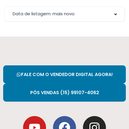
Data de listagem: mais novo
FALE COM O VENDEDOR DIGITAL AGORA!
PÓS VENDAS (15) 99107-4062