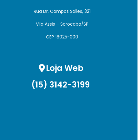
Rua Dr. Campos Salles, 321
Vila Assis – Sorocaba/SP
CEP 18025-000
Loja Web
(15) 3142-3199