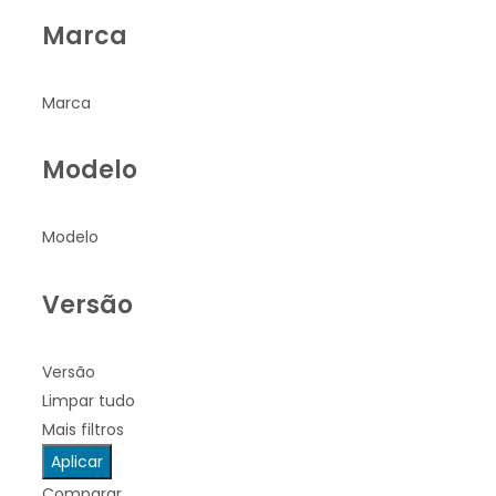
Marca
Marca
Modelo
Modelo
Versão
Versão
Limpar tudo
Mais filtros
Aplicar
Comparar