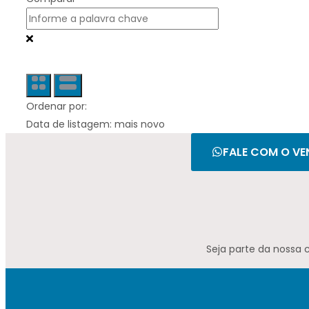
Ordenar por:
Data de listagem: mais novo
FALE COM O VE
Seja parte da nossa 