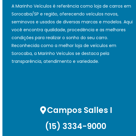
A Marinho Veículos é referência como loja de carros em
Sorocaba/SP e região, oferecendo veículos novos,
seminovos e usados de diversas marcas e modelos. Aqui
você encontra qualidade, procedência e as melhores
condições para realizar o sonho do seu carro.
Reconhecida como a melhor loja de veículos em
Sorocaba, a Marinho Veículos se destaca pela
transparência, atendimento e variedade.
Campos Salles I
(15) 3334-9000