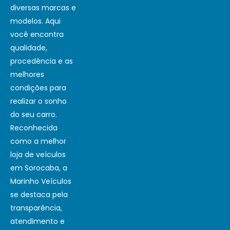
diversas marcas e
modelos. Aqui
você encontra
qualidade,
procedência e as
melhores
condições para
realizar o sonho
do seu carro.
Reconhecida
como a melhor
loja de veículos
em Sorocaba, a
Marinho Veículos
se destaca pela
transparência,
atendimento e