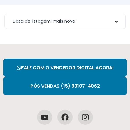
Data de listagem: mais novo
FALE COM O VENDEDOR DIGITAL AGORA!
PÓS VENDAS (15) 99107-4062