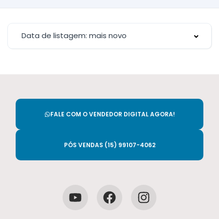
Data de listagem: mais novo
FALE COM O VENDEDOR DIGITAL AGORA!
PÓS VENDAS (15) 99107-4062