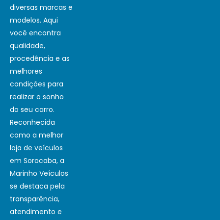
diversas marcas e
modelos. Aqui
você encontra
qualidade,
procedência e as
melhores
condições para
realizar o sonho
do seu carro.
Reconhecida
como a melhor
loja de veículos
em Sorocaba, a
Marinho Veículos
se destaca pela
transparência,
atendimento e