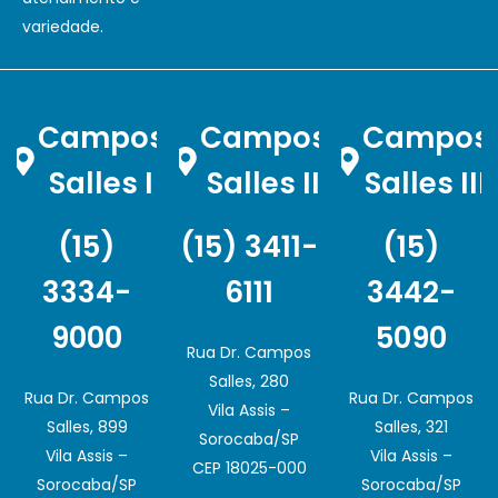
variedade.
Campos
Campos
Campos
Salles I
Salles II
Salles III
(15)
(15) 3411-
(15)
3334-
6111
3442-
9000
5090
Rua Dr. Campos
Salles, 280
Rua Dr. Campos
Rua Dr. Campos
Vila Assis –
Salles, 899
Salles, 321
Sorocaba/SP
Vila Assis –
Vila Assis –
CEP 18025-000
Sorocaba/SP
Sorocaba/SP