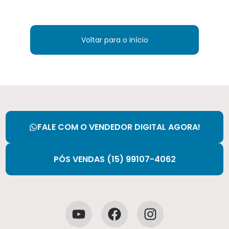
Voltar para o início
FALE COM O VENDEDOR DIGITAL AGORA!
PÓS VENDAS (15) 99107-4062