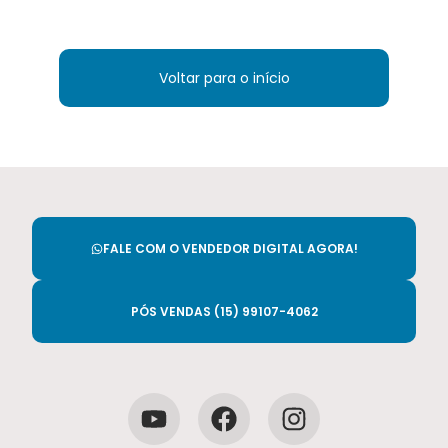
Voltar para o início
FALE COM O VENDEDOR DIGITAL AGORA!
PÓS VENDAS (15) 99107-4062