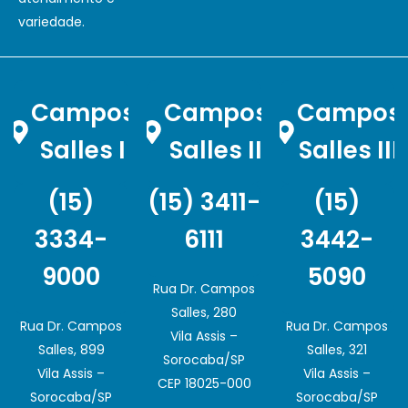
variedade.
Campos
Campos
Campos
Salles I
Salles II
Salles III
(15)
(15) 3411-
(15)
3334-
6111
3442-
9000
5090
Rua Dr. Campos
Salles, 280
Rua Dr. Campos
Rua Dr. Campos
Vila Assis –
Salles, 899
Salles, 321
Sorocaba/SP
Vila Assis –
Vila Assis –
CEP 18025-000
Sorocaba/SP
Sorocaba/SP