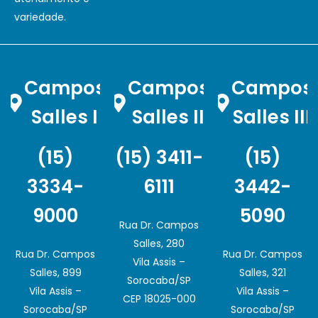
variedade.
Campos
Campos
Campos
Salles I
Salles II
Salles III
(15)
(15) 3411-
(15)
3334-
6111
3442-
9000
5090
Rua Dr. Campos
Salles, 280
Rua Dr. Campos
Rua Dr. Campos
Vila Assis –
Salles, 899
Salles, 321
Sorocaba/SP
Vila Assis –
Vila Assis –
CEP 18025-000
Sorocaba/SP
Sorocaba/SP