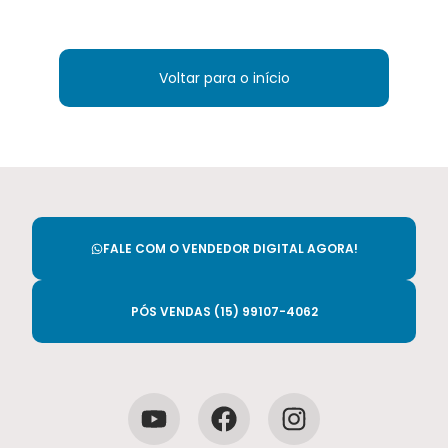
Voltar para o início
FALE COM O VENDEDOR DIGITAL AGORA!
PÓS VENDAS (15) 99107-4062