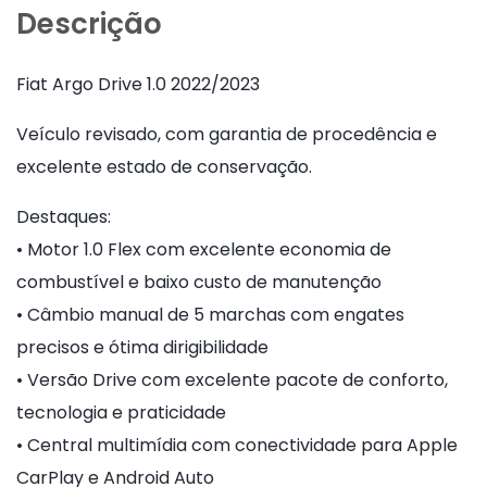
Descrição
Fiat Argo Drive 1.0 2022/2023
Veículo revisado, com garantia de procedência e
excelente estado de conservação.
Destaques:
• Motor 1.0 Flex com excelente economia de
combustível e baixo custo de manutenção
• Câmbio manual de 5 marchas com engates
precisos e ótima dirigibilidade
• Versão Drive com excelente pacote de conforto,
tecnologia e praticidade
• Central multimídia com conectividade para Apple
CarPlay e Android Auto