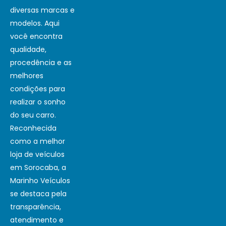
diversas marcas e
modelos. Aqui
você encontra
qualidade,
procedência e as
melhores
condições para
realizar o sonho
do seu carro.
Reconhecida
como a melhor
loja de veículos
em Sorocaba, a
Marinho Veículos
se destaca pela
transparência,
atendimento e