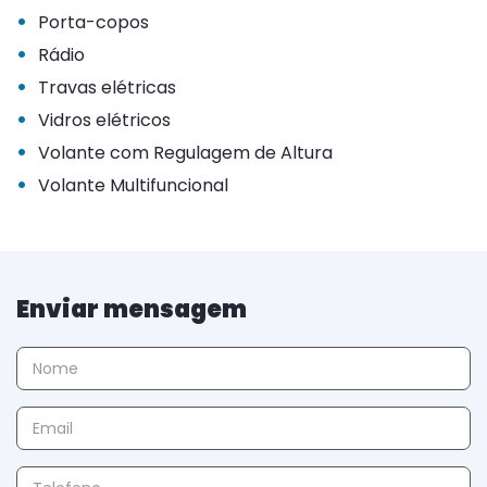
•
Porta-copos
•
Rádio
•
Travas elétricas
•
Vidros elétricos
•
Volante com Regulagem de Altura
•
Volante Multifuncional
Enviar mensagem