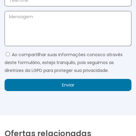
Ao compartilhar suas informações conosco através
deste formulário, esteja tranquilo, pois seguimos as
diretrizes da LGPD para proteger sua privacidade.
Enviar
Ofertas relacionadas