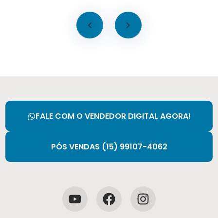
FALE COM O VENDEDOR DIGITAL AGORA!
PÓS VENDAS (15) 99107-4062