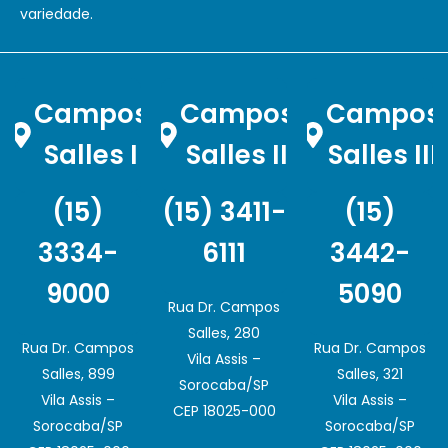
variedade.
Campos
Campos
Campos
Salles I
Salles II
Salles III
(15)
(15) 3411-
(15)
3334-
6111
3442-
9000
5090
Rua Dr. Campos
Salles, 280
Rua Dr. Campos
Rua Dr. Campos
Vila Assis –
Salles, 899
Salles, 321
Sorocaba/SP
Vila Assis –
Vila Assis –
CEP 18025-000
Sorocaba/SP
Sorocaba/SP