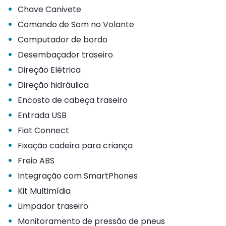
•
Chave Canivete
•
Comando de Som no Volante
•
Computador de bordo
•
Desembaçador traseiro
•
Direção Elétrica
•
Direção hidráulica
•
Encosto de cabeça traseiro
•
Entrada USB
•
Fiat Connect
•
Fixação cadeira para criança
•
Freio ABS
•
Integração com SmartPhones
•
Kit Multimídia
•
Limpador traseiro
•
Monitoramento de pressão de pneus