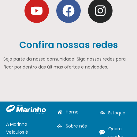
Confira nossas redes
Seja parte da nossa comunidade! Siga nossas redes para
ficar por dentro das últimas ofertas e novidades.
Home
Estoque
A Marinho
Sobre nós
Quero
Veículos é
vender