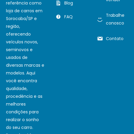
referência como
Blog
loja de carros em
Trabalhe
FAQ
Sorocaba/SP e
conosco
região,
oferecendo
Contato
veículos novos,
seminovos e
usados de
diversas marcas e
modelos. Aqui
você encontra
qualidade,
procedência e as
melhores
condições para
realizar o sonho
do seu carro.