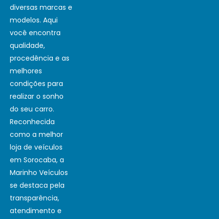
diversas marcas e
modelos. Aqui
você encontra
qualidade,
procedência e as
melhores
condições para
realizar o sonho
do seu carro.
Reconhecida
como a melhor
loja de veículos
em Sorocaba, a
Marinho Veículos
se destaca pela
transparência,
atendimento e