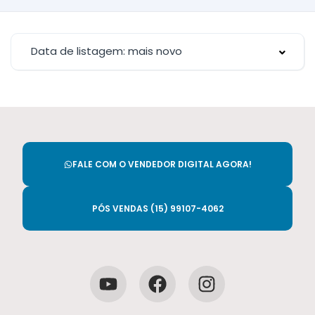
Data de listagem: mais novo
FALE COM O VENDEDOR DIGITAL AGORA!
PÓS VENDAS (15) 99107-4062