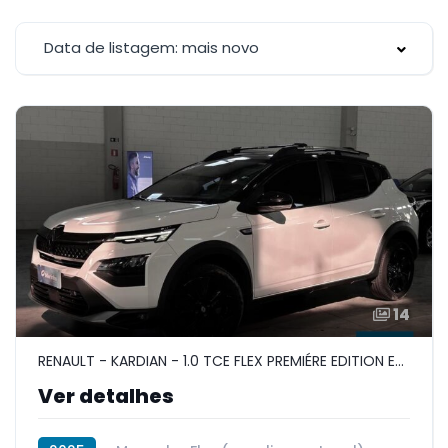
Data de listagem: mais novo
14
RENAULT - KARDIAN - 1.0 TCE FLEX PREMIÉRE EDITION EDC
Ver detalhes