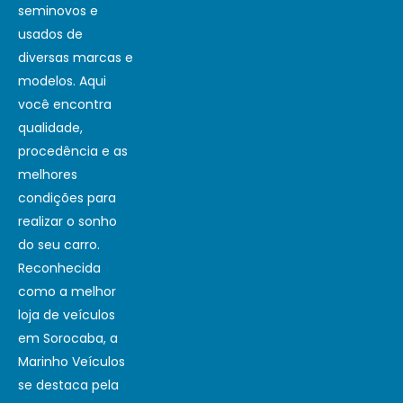
seminovos e
usados de
diversas marcas e
modelos. Aqui
você encontra
qualidade,
procedência e as
melhores
condições para
realizar o sonho
do seu carro.
Reconhecida
como a melhor
loja de veículos
em Sorocaba, a
Marinho Veículos
se destaca pela