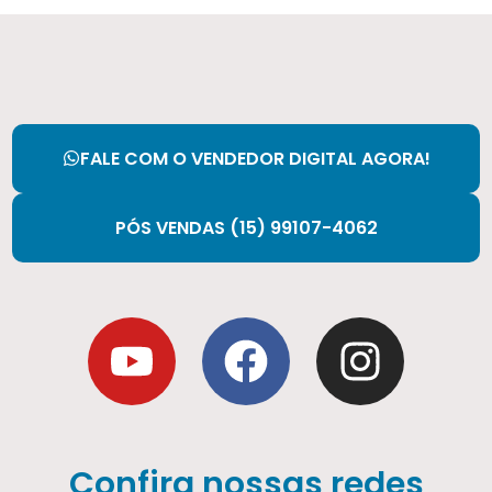
FALE COM O VENDEDOR DIGITAL AGORA!
PÓS VENDAS (15) 99107-4062
Confira nossas redes