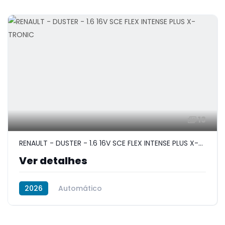
13
RENAULT - DUSTER - 1.6 16V SCE FLEX INTENSE PLUS X-TRONIC
Ver detalhes
2026
Automático
Flex (gasolina e etanol)