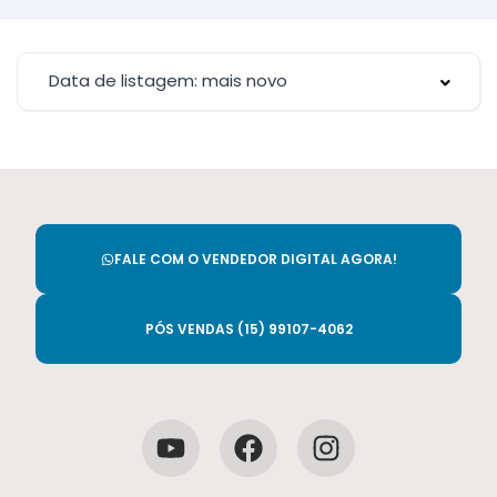
Data de listagem: mais novo
FALE COM O VENDEDOR DIGITAL AGORA!
PÓS VENDAS (15) 99107-4062