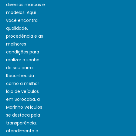
diversas marcas e
modelos. Aqui
você encontra
qualidade,
procedência e as
melhores
condições para
realizar o sonho
do seu carro.
Reconhecida
como a melhor
loja de veículos
em Sorocaba, a
Marinho Veículos
se destaca pela
transparência,
atendimento e