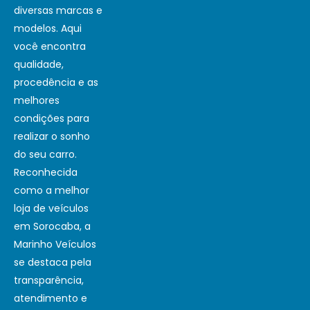
diversas marcas e
modelos. Aqui
você encontra
qualidade,
procedência e as
melhores
condições para
realizar o sonho
do seu carro.
Reconhecida
como a melhor
loja de veículos
em Sorocaba, a
Marinho Veículos
se destaca pela
transparência,
atendimento e