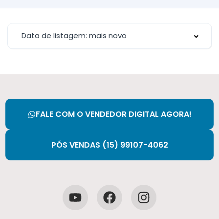
Data de listagem: mais novo
FALE COM O VENDEDOR DIGITAL AGORA!
PÓS VENDAS (15) 99107-4062