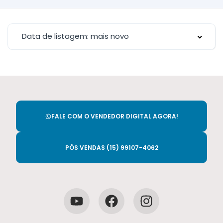
Data de listagem: mais novo
FALE COM O VENDEDOR DIGITAL AGORA!
PÓS VENDAS (15) 99107-4062