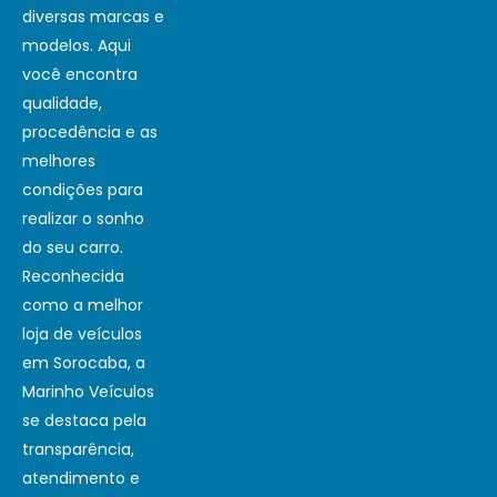
diversas marcas e
modelos. Aqui
você encontra
qualidade,
procedência e as
melhores
condições para
realizar o sonho
do seu carro.
Reconhecida
como a melhor
loja de veículos
em Sorocaba, a
Marinho Veículos
se destaca pela
transparência,
atendimento e