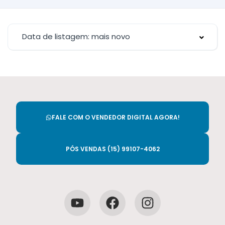
Data de listagem: mais novo
FALE COM O VENDEDOR DIGITAL AGORA!
PÓS VENDAS (15) 99107-4062