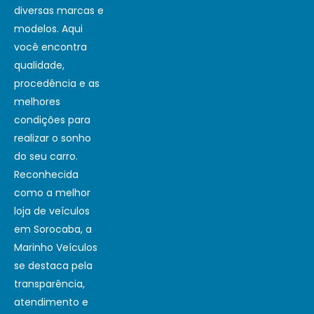
diversas marcas e
modelos. Aqui
você encontra
qualidade,
procedência e as
melhores
condições para
realizar o sonho
do seu carro.
Reconhecida
como a melhor
loja de veículos
em Sorocaba, a
Marinho Veículos
se destaca pela
transparência,
atendimento e