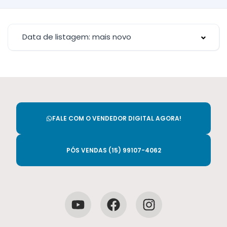
Data de listagem: mais novo
FALE COM O VENDEDOR DIGITAL AGORA!
PÓS VENDAS (15) 99107-4062