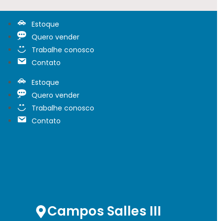
Estoque
Quero vender
Trabalhe conosco
Contato
Estoque
Quero vender
Trabalhe conosco
Contato
Campos Salles III