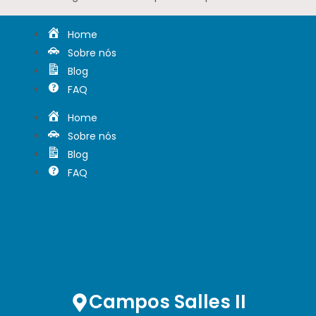
Home
Sobre nós
Blog
FAQ
Home
Sobre nós
Blog
FAQ
Campos Salles II