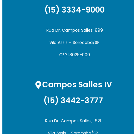
(15) 3334-9000
Rua Dr. Campos Salles, 899
Vila Assis – Sorocaba/SP
CEP 18025-000
Campos Salles IV
(15) 3442-3777
Rua Dr. Campos Salles, 821
Vila Assis – Sorocaba/SP