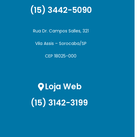
(15) 3442-5090
Rua Dr. Campos Salles, 321
Vila Assis – Sorocaba/SP
CEP 18025-000
Loja Web
(15) 3142-3199