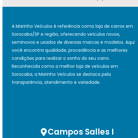
A Marinho Veículos é referência como loja de carros em
Sorocaba/SP e região, oferecendo veículos novos,
seminovos e usados de diversas marcas e modelos. Aqui
você encontra qualidade, procedência e as melhores
condições para realizar o sonho do seu carro.
Reconhecida como a melhor loja de veículos em
Sorocaba, a Marinho Veículos se destaca pela
transparência, atendimento e variedade.
Campos Salles I