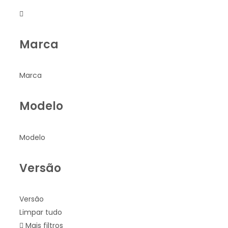
Marca
Marca
Modelo
Modelo
Versão
Versão
Limpar tudo
Mais filtros