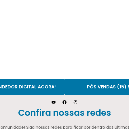
NDEDOR DIGITAL AGORA!
PÓS VENDAS (15)
Confira nossas redes
comunidade! Siga nossas redes para ficar por dentro das últimas