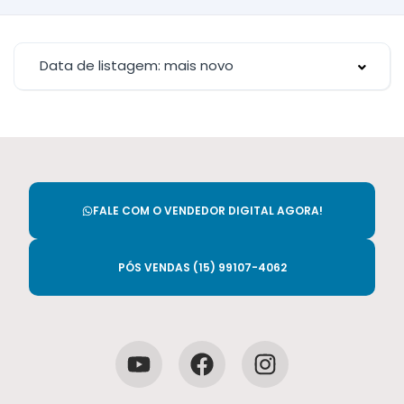
Data de listagem: mais novo
FALE COM O VENDEDOR DIGITAL AGORA!
PÓS VENDAS (15) 99107-4062