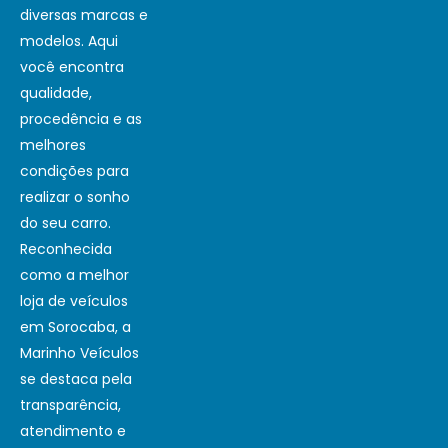
diversas marcas e
modelos. Aqui
você encontra
qualidade,
procedência e as
melhores
condições para
realizar o sonho
do seu carro.
Reconhecida
como a melhor
loja de veículos
em Sorocaba, a
Marinho Veículos
se destaca pela
transparência,
atendimento e