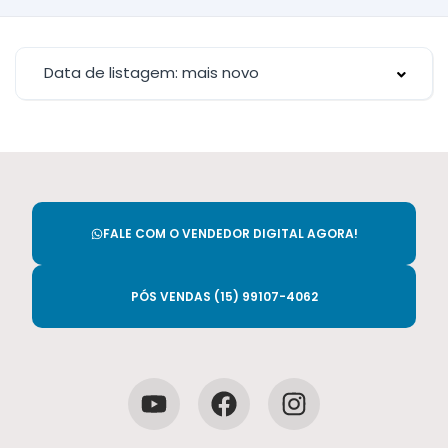
Data de listagem: mais novo
FALE COM O VENDEDOR DIGITAL AGORA!
PÓS VENDAS (15) 99107-4062