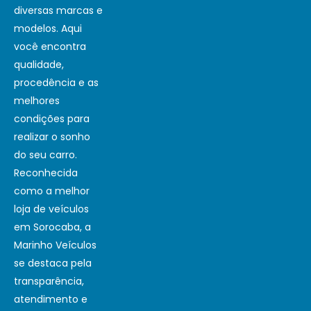
diversas marcas e
modelos. Aqui
você encontra
qualidade,
procedência e as
melhores
condições para
realizar o sonho
do seu carro.
Reconhecida
como a melhor
loja de veículos
em Sorocaba, a
Marinho Veículos
se destaca pela
transparência,
atendimento e